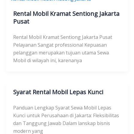
Rental Mobil Kramat Sentiong Jakarta
Pusat
Rental Mobil Kramat Sentiong Jakarta Pusat
Pelayanan Sangat professional Kepuasan
pelanggan merupakan tujuan utama Sewa
Mobil di wilayah ini, karenanya
Syarat Rental Mobil Lepas Kunci
Panduan Lengkap Syarat Sewa Mobil Lepas
Kunci untuk Perusahaan di Jakarta: Fleksibilitas
dan Tanggung Jawab Dalam lanskap bisnis
modern yang