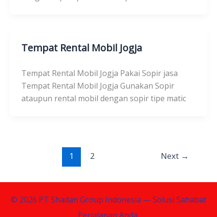
Tempat Rental Mobil Jogja
Tempat Rental Mobil Jogja Pakai Sopir jasa
Tempat Rental Mobil Jogja Gunakan Sopir
ataupun rental mobil dengan sopir tipe matic
1
2
Next
→
© 2026 PT Shadan Group Indonesia — Solusi Sahabat
Perjalanan Anda.