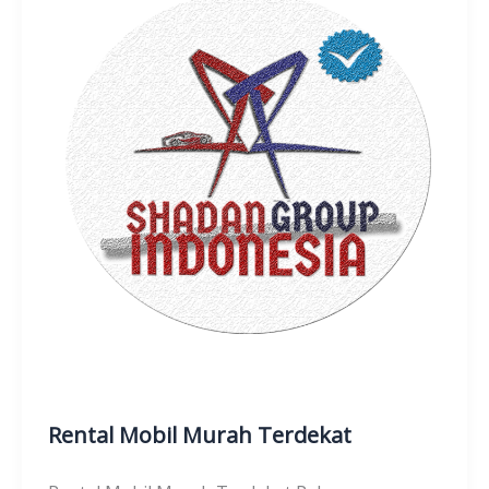
Rental Mobil Murah Terdekat