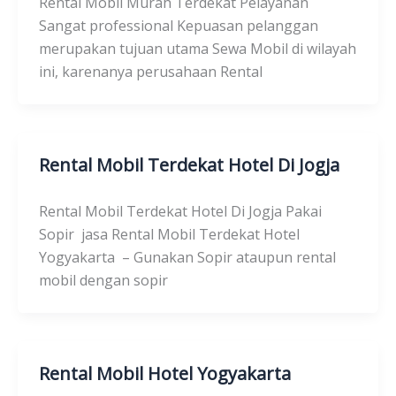
Rental Mobil Murah Terdekat Pelayanan
Sangat professional Kepuasan pelanggan
merupakan tujuan utama Sewa Mobil di wilayah
ini, karenanya perusahaan Rental
Rental Mobil Terdekat Hotel Di Jogja
Rental Mobil Terdekat Hotel Di Jogja Pakai
Sopir jasa Rental Mobil Terdekat Hotel
Yogyakarta – Gunakan Sopir ataupun rental
mobil dengan sopir
Rental Mobil Hotel Yogyakarta