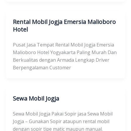
Rental Mobil Jogja Emersia Malioboro
Hotel
Pusat Jasa Tempat Rental Mobil Jogja Emersia
Malioboro Hotel Yogyakarta Paling Murah Dan
Berkualitas dengan Armada Lengkap Driver
Berpengalaman Customer
Sewa Mobil Jogja
Sewa Mobil Jogja Pakai Sopir jasa Sewa Mobil
Jogja – Gunakan Sopir ataupun rental mobil
dengan sopir tipe matic maupun manual.