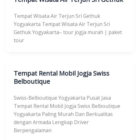
Tempat Wisata Air Terjun Sri Gethuk
Yogyakarta Tempat Wisata Air Terjun Sri
Gethuk Yogyakarta– tour jogja murah | paket
tour
Tempat Rental Mobil Jogja Swiss
Belboutique
Swiss-Belboutique Yogyakarta Pusat Jasa
Tempat Rental Mobil Jogja Swiss Belboutique
Yogyakarta Paling Murah Dan Berkualitas
dengan Armada Lengkap Driver
Berpengalaman