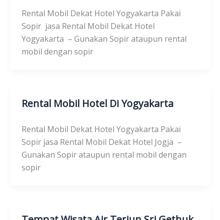
Rental Mobil Dekat Hotel Yogyakarta Pakai
Sopir jasa Rental Mobil Dekat Hotel
Yogyakarta – Gunakan Sopir ataupun rental
mobil dengan sopir
Rental Mobil Hotel Di Yogyakarta
Rental Mobil Dekat Hotel Yogyakarta Pakai
Sopir jasa Rental Mobil Dekat Hotel Jogja –
Gunakan Sopir ataupun rental mobil dengan
sopir
Tempat Wisata Air Terjun Sri Gethuk