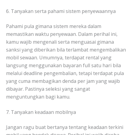
6. Tanyakan serta pahami sistem penyewaannya
Pahami pula gimana sistem mereka dalam
memastikan waktu penyewaan. Dalam perihal ini,
kamu wajib mengenali serta menguasai gimana
sanksi yang diberikan bila terlambat mengembalikan
mobil sewaan. Umumnya, terdapat rental yang
langsung menggunakan bayaran full satu hari bila
melalui deadline pengembalian, tetapi terdapat pula
yang cuma membagikan denda per jam yang wajib
dibayar. Pastinya seleksi yang sangat
menguntungkan bagi kamu.
7. Tanyakan keadaan mobilnya
Jangan ragu buat bertanya tentang keadaan terkini