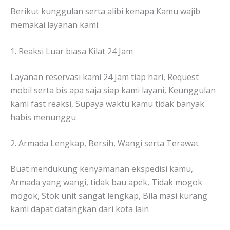
Berikut kunggulan serta alibi kenapa Kamu wajib
memakai layanan kami:
1. Reaksi Luar biasa Kilat 24 Jam
Layanan reservasi kami 24 Jam tiap hari, Request
mobil serta bis apa saja siap kami layani, Keunggulan
kami fast reaksi, Supaya waktu kamu tidak banyak
habis menunggu
2. Armada Lengkap, Bersih, Wangi serta Terawat
Buat mendukung kenyamanan ekspedisi kamu,
Armada yang wangi, tidak bau apek, Tidak mogok
mogok, Stok unit sangat lengkap, Bila masi kurang
kami dapat datangkan dari kota lain