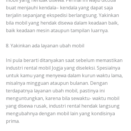
mobil yang hendak disewa. Perihal ini wajib dicoba
buat menjauhi kendala– kendala yang dapat saja
terjalin sepanjang ekspedisi berlangsung. Yakinkan
bila mobil yang hendak disewa dalam keadaan baik,
baik keadaan mesin ataupun tampilan luarnya.
8. Yakinkan ada layanan ubah mobil
Ini pula berarti ditanyakan saat sebelum memastikan
industri rental mobil Jogja yang diseleksi. Spesialnya
untuk kamu yang menyewa dalam kurun waktu lama,
misalnya mingguan ataupun bulanan. Dengan
terdapatnya layanan ubah mobil, pastinya ini
menguntungkan, karena bila sewaktu- waktu mobil
yang disewa rusak, industri rental hendak langsung
mengubahnya dengan mobil lain yang kondisinya
prima.