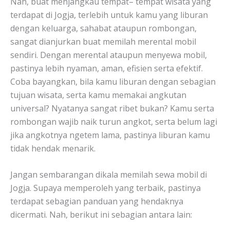
Nah, buat menjangkau tempat– tempat wisata yang
terdapat di Jogja, terlebih untuk kamu yang liburan
dengan keluarga, sahabat ataupun rombongan,
sangat dianjurkan buat memilah merental mobil
sendiri. Dengan merental ataupun menyewa mobil,
pastinya lebih nyaman, aman, efisien serta efektif.
Coba bayangkan, bila kamu liburan dengan sebagian
tujuan wisata, serta kamu memakai angkutan
universal? Nyatanya sangat ribet bukan? Kamu serta
rombongan wajib naik turun angkot, serta belum lagi
jika angkotnya ngetem lama, pastinya liburan kamu
tidak hendak menarik.
Jangan sembarangan dikala memilah sewa mobil di
Jogja. Supaya memperoleh yang terbaik, pastinya
terdapat sebagian panduan yang hendaknya
dicermati. Nah, berikut ini sebagian antara lain: