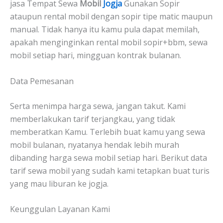
jasa Tempat Sewa
Mobil
Jogja
Gunakan Sopir
ataupun rental mobil dengan sopir tipe matic maupun
manual. Tidak hanya itu kamu pula dapat memilah,
apakah menginginkan rental mobil sopir+bbm, sewa
mobil setiap hari, mingguan kontrak bulanan.
Data Pemesanan
Serta menimpa harga sewa, jangan takut. Kami
memberlakukan tarif terjangkau, yang tidak
memberatkan Kamu. Terlebih buat kamu yang sewa
mobil bulanan, nyatanya hendak lebih murah
dibanding harga sewa mobil setiap hari. Berikut data
tarif sewa mobil yang sudah kami tetapkan buat turis
yang mau liburan ke jogja.
Keunggulan Layanan Kami