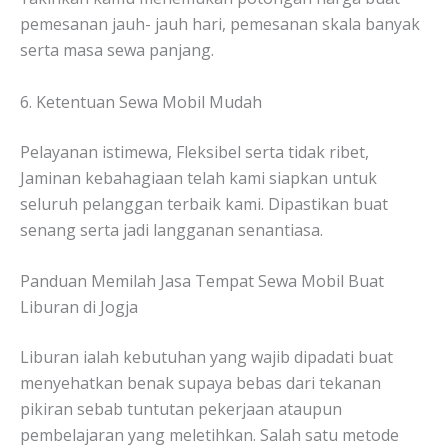
pemesanan jauh- jauh hari, pemesanan skala banyak
serta masa sewa panjang.
6. Ketentuan Sewa Mobil Mudah
Pelayanan istimewa, Fleksibel serta tidak ribet,
Jaminan kebahagiaan telah kami siapkan untuk
seluruh pelanggan terbaik kami. Dipastikan buat
senang serta jadi langganan senantiasa.
Panduan Memilah Jasa Tempat Sewa Mobil Buat
Liburan di Jogja
Liburan ialah kebutuhan yang wajib dipadati buat
menyehatkan benak supaya bebas dari tekanan
pikiran sebab tuntutan pekerjaan ataupun
pembelajaran yang meletihkan. Salah satu metode