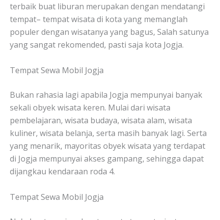
terbaik buat liburan merupakan dengan mendatangi
tempat– tempat wisata di kota yang memanglah
populer dengan wisatanya yang bagus, Salah satunya
yang sangat rekomended, pasti saja kota Jogja.
Tempat Sewa Mobil Jogja
Bukan rahasia lagi apabila Jogja mempunyai banyak
sekali obyek wisata keren. Mulai dari wisata
pembelajaran, wisata budaya, wisata alam, wisata
kuliner, wisata belanja, serta masih banyak lagi. Serta
yang menarik, mayoritas obyek wisata yang terdapat
di Jogja mempunyai akses gampang, sehingga dapat
dijangkau kendaraan roda 4.
Tempat Sewa Mobil Jogja