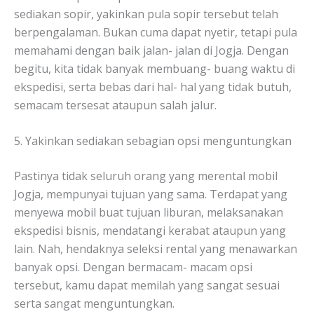
sediakan sopir, yakinkan pula sopir tersebut telah
berpengalaman. Bukan cuma dapat nyetir, tetapi pula
memahami dengan baik jalan- jalan di Jogja. Dengan
begitu, kita tidak banyak membuang- buang waktu di
ekspedisi, serta bebas dari hal- hal yang tidak butuh,
semacam tersesat ataupun salah jalur.
5. Yakinkan sediakan sebagian opsi menguntungkan
Pastinya tidak seluruh orang yang merental mobil
Jogja, mempunyai tujuan yang sama. Terdapat yang
menyewa mobil buat tujuan liburan, melaksanakan
ekspedisi bisnis, mendatangi kerabat ataupun yang
lain. Nah, hendaknya seleksi rental yang menawarkan
banyak opsi. Dengan bermacam- macam opsi
tersebut, kamu dapat memilah yang sangat sesuai
serta sangat menguntungkan.