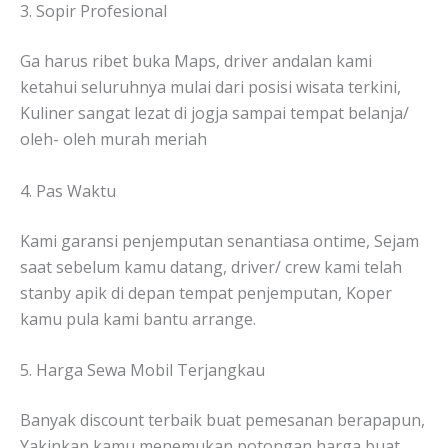
3. Sopir Profesional
Ga harus ribet buka Maps, driver andalan kami
ketahui seluruhnya mulai dari posisi wisata terkini,
Kuliner sangat lezat di jogja sampai tempat belanja/
oleh- oleh murah meriah
4. Pas Waktu
Kami garansi penjemputan senantiasa ontime, Sejam
saat sebelum kamu datang, driver/ crew kami telah
stanby apik di depan tempat penjemputan, Koper
kamu pula kami bantu arrange.
5. Harga Sewa Mobil Terjangkau
Banyak discount terbaik buat pemesanan berapapun,
Yakinkan kamu menemukan potongan harga buat