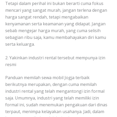
Tetapi dalam perihal ini bukan berarti cuma fokus
mencari yang sangat murah, jangan terlena dengan
harga sangat rendah, tetapi mengabaikan
kenyamanan serta keamanan yang didapat. Jangan
sebab mengejar harga murah, yang cuma selisih
sebagian ribu saja, kamu membahayakan diri kamu
serta keluarga.
2. Yakinkan industri rental tersebut mempunya izin
resmi
Panduan memilah sewa mobil Jogja terbaik
berikutnya merupakan, dengan cuma memilah
industri rental yang telah mengantongi izin formal
saja. Umumnya, industri yang telah memiliki izin
formal ini, sudah menemukan pengakuan dari dinas
terpaut, menimpa kelayakan usahanya. Jadi, dalam