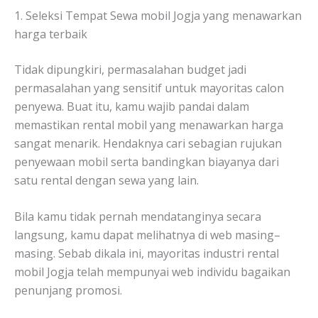
1. Seleksi Tempat Sewa mobil Jogja yang menawarkan
harga terbaik
Tidak dipungkiri, permasalahan budget jadi
permasalahan yang sensitif untuk mayoritas calon
penyewa. Buat itu, kamu wajib pandai dalam
memastikan rental mobil yang menawarkan harga
sangat menarik. Hendaknya cari sebagian rujukan
penyewaan mobil serta bandingkan biayanya dari
satu rental dengan sewa yang lain.
Bila kamu tidak pernah mendatanginya secara
langsung, kamu dapat melihatnya di web masing–
masing. Sebab dikala ini, mayoritas industri rental
mobil Jogja telah mempunyai web individu bagaikan
penunjang promosi.