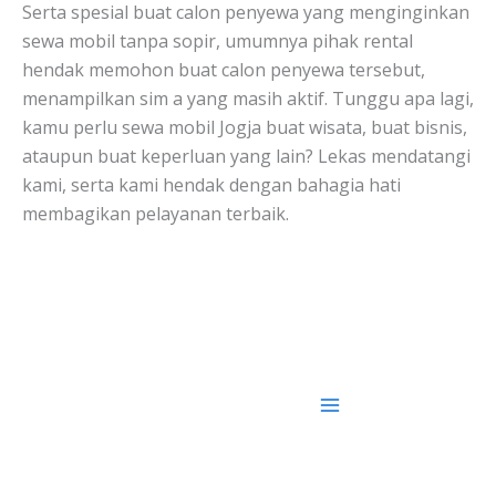
Serta spesial buat calon penyewa yang menginginkan
sewa mobil tanpa sopir, umumnya pihak rental
hendak memohon buat calon penyewa tersebut,
menampilkan sim a yang masih aktif. Tunggu apa lagi,
kamu perlu sewa mobil Jogja buat wisata, buat bisnis,
ataupun buat keperluan yang lain? Lekas mendatangi
kami, serta kami hendak dengan bahagia hati
membagikan pelayanan terbaik.