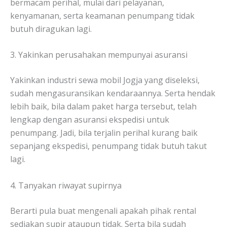
bermacam perihal, mulai dari pelayanan,
kenyamanan, serta keamanan penumpang tidak
butuh diragukan lagi.
3. Yakinkan perusahakan mempunyai asuransi
Yakinkan industri sewa mobil Jogja yang diseleksi,
sudah mengasuransikan kendaraannya. Serta hendak
lebih baik, bila dalam paket harga tersebut, telah
lengkap dengan asuransi ekspedisi untuk
penumpang. Jadi, bila terjalin perihal kurang baik
sepanjang ekspedisi, penumpang tidak butuh takut
lagi.
4. Tanyakan riwayat supirnya
Berarti pula buat mengenali apakah pihak rental
sediakan supir ataupun tidak. Serta bila sudah