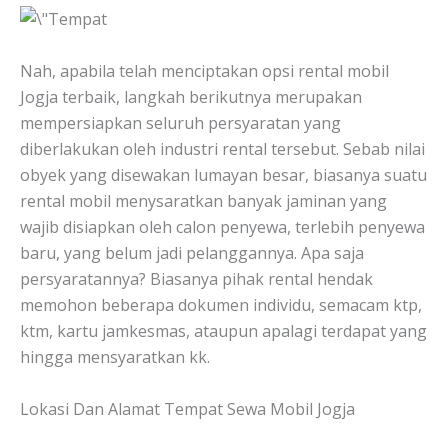
Nah, apabila telah menciptakan opsi rental mobil
Jogja terbaik, langkah berikutnya merupakan
mempersiapkan seluruh persyaratan yang
diberlakukan oleh industri rental tersebut. Sebab nilai
obyek yang disewakan lumayan besar, biasanya suatu
rental mobil menysaratkan banyak jaminan yang
wajib disiapkan oleh calon penyewa, terlebih penyewa
baru, yang belum jadi pelanggannya. Apa saja
persyaratannya? Biasanya pihak rental hendak
memohon beberapa dokumen individu, semacam ktp,
ktm, kartu jamkesmas, ataupun apalagi terdapat yang
hingga mensyaratkan kk.
Lokasi Dan Alamat Tempat Sewa Mobil Jogja